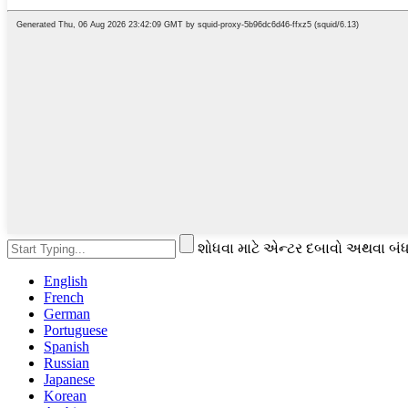
શોધવા માટે એન્ટર દબાવો અથવા બંધ
English
French
German
Portuguese
Spanish
Russian
Japanese
Korean